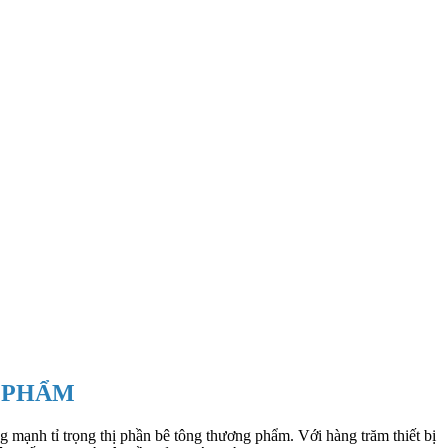
G PHẨM
 mạnh tỉ trọng thị phần bê tông thương phẩm. Với hàng trăm thiết bị